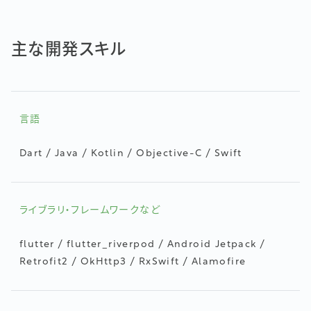
主な開発スキル
言語
Dart / Java / Kotlin / Objective-C / Swift
ライブラリ・フレームワークなど
flutter / flutter_riverpod / Android Jetpack /
Retrofit2 / OkHttp3 / RxSwift / Alamofire