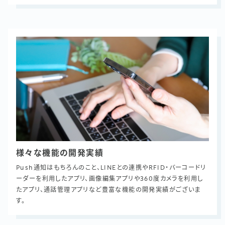
様々な機能の開発実績
Push通知はもちろんのこと、LINEとの連携やRFID・バーコードリ
ーダーを利用したアプリ、画像編集アプリや360度カメラを利用し
たアプリ、通話管理アプリなど豊富な機能の開発実績がございま
す。