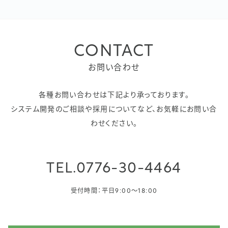
CONTACT
お問い合わせ
各種お問い合わせは下記より承っております。
システム開発のご相談や採用についてなど、お気軽にお問い合
わせください。
TEL.
0776-30-4464
受付時間：平日9:00〜18:00