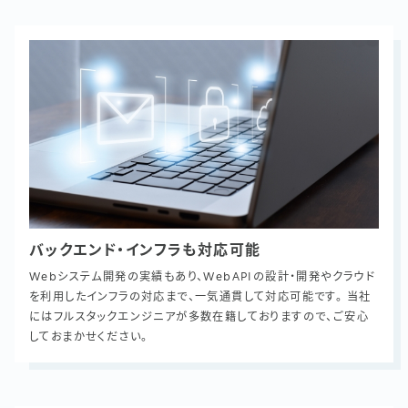
バックエンド・インフラも対応可能
Webシステム開発の実績もあり、WebAPIの設計・開発やクラウド
を利用したインフラの対応まで、一気通貫して対応可能です。 当社
にはフルスタックエンジニアが多数在籍しておりますので、ご安心
しておまかせください。