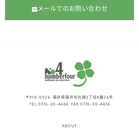
メールでのお問い合わせ
〒910-0026
福井県福井市光陽3丁目8番26号
TEL.
0776-30-4464
FAX.
0776-30-4474
ABOUT