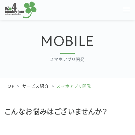
MOBILE
スマホアプリ開発
TOP
サービス紹介
スマホアプリ開発
こんなお悩みはございませんか？