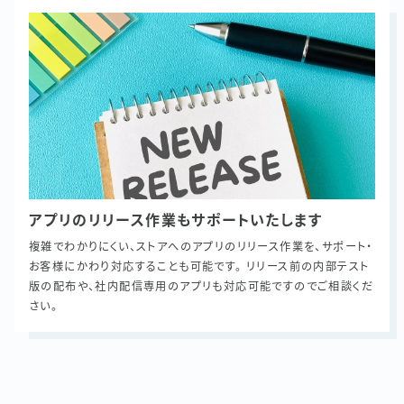
アプリのリリース作業もサポートいたします
複雑でわかりにくい、ストアへのアプリのリリース作業を、サポート・
お客様にかわり対応することも可能です。 リリース前の内部テスト
版の配布や、社内配信専用のアプリも対応可能ですのでご相談くだ
さい。