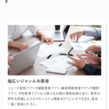
す
幅広いジャンルの開発
ニュース配信アプリや課題管理アプリ、顧客情報管理アプリや棚卸
アプリ、予約管理アプリなど様々な分野の開発実績があり、 業界の
特性を把握したうえでのシステム開発を行うことができます。是非
一度ご相談ください。