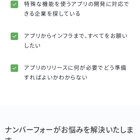
特殊な機能を使うアプリの開発に対応で
きる企業を探している
アプリからインフラまで、すべてをお願い
したい
アプリのリリースに何が必要でどう準備
すればよいかわからない
ナンバーフォーがお悩みを解決いたしま