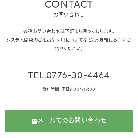
CONTACT
お問い合わせ
各種お問い合わせは下記より承っております。
システム開発のご相談や採用についてなど、お気軽にお問い合
わせください。
TEL.
0776-30-4464
受付時間：平日9:00〜18:00
メールでのお問い合わせ