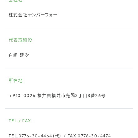
会社名
株式会社ナンバーフォー
代表取締役
白崎 建次
所在地
〒910-0026 福井県福井市光陽3丁目8番26号
TEL / FAX
TEL.
0776-30-4464
（代） / FAX.0776-30-4474