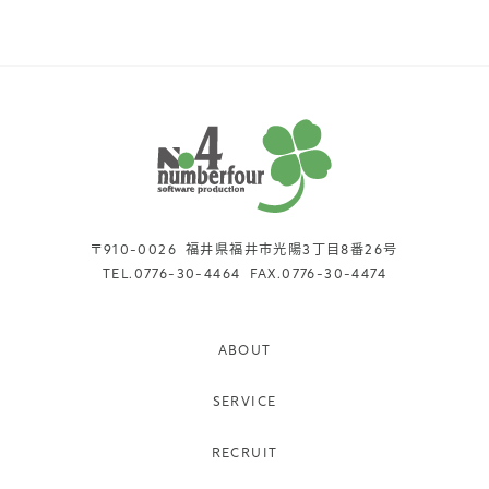
〒910-0026
福井県福井市光陽3丁目8番26号
TEL.
0776-30-4464
FAX.
0776-30-4474
ABOUT
SERVICE
RECRUIT