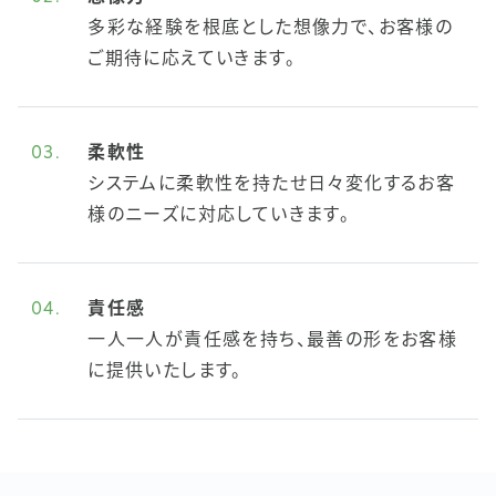
多彩な経験を根底とした想像力で、お客様の
ご期待に応えていきます。
03.
柔軟性
システムに柔軟性を持たせ日々変化するお客
様のニーズに対応していきます。
04.
責任感
一人一人が責任感を持ち、最善の形をお客様
に提供いたします。