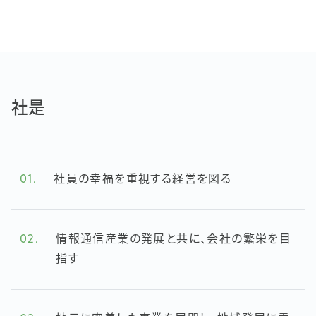
社是
01.
社員の幸福を重視する経営を図る
02.
情報通信産業の発展と共に、会社の繁栄を目
指す