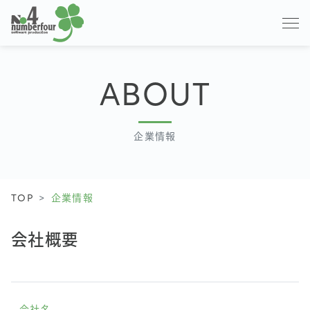
ABOUT
企業情報
TOP
企業情報
会社概要