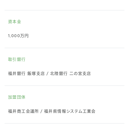
資本金
1,000万円
取引銀行
福井銀行 飯塚支店 / 北陸銀行 二の宮支店
加盟団体
福井商工会議所 / 福井県情報システム工業会