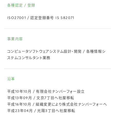
各種認定 / 登録
ISO27001 / 認定登録番号 IS 582071
事業内容
コンピュータソフトウェアシステム設計・開発 / 各種情報シ
ステムコンサルタント業務
沿革
平成10年10月 / 有限会社ナンバーフォー設立
平成13年09月 / 文京7丁目へ社屋移転
平成16年10月 / 組織変更により株式会社ナンバーフォーへ
平成23年04月 / 光陽3丁目へ社屋移転