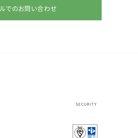
ルでのお問い合わせ
SECURITY