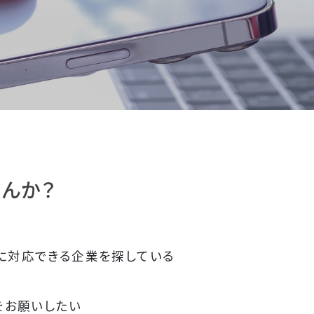
んか？
に対応できる企業を探している
をお願いしたい