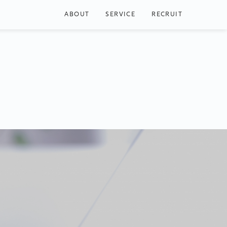
ABOUT
SERVICE
RECRUIT