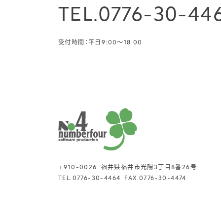
TEL.
0776-30-44
受付時間：平日9:00〜18:00
〒910-0026
福井県福井市光陽3丁目8番26号
TEL.
0776-30-4464
FAX.
0776-30-4474