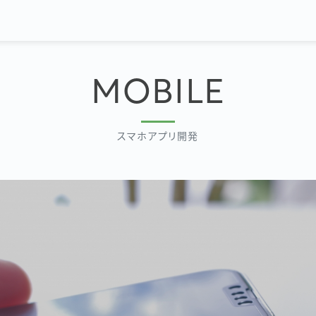
MOBILE
スマホアプリ開発