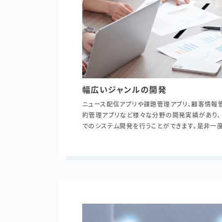
幅広いジャンルの開発
ニュース配信アプリや課題管理アプリ、顧客情報
約管理アプリなど様々な分野の開発実績があり、
でのシステム開発を行うことができます。是非一度