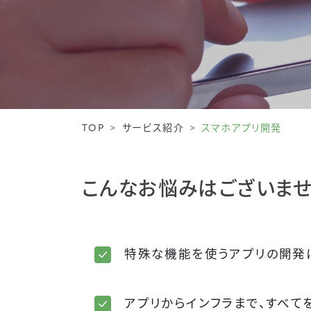
TOP
サービス紹介
スマホアプリ開発
こんなお悩みはございませ
特殊な機能を使うアプリの開発
アプリからインフラまで、すべて