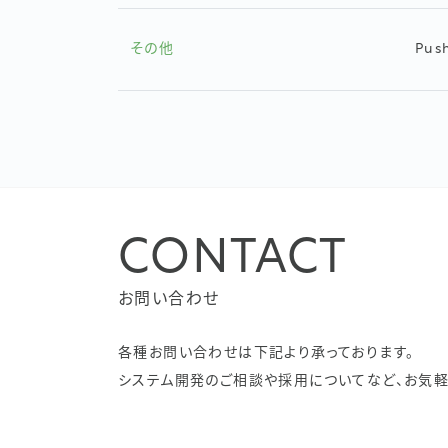
その他
Push
CONTACT
お問い合わせ
各種お問い合わせは下記より承っております。
システム開発のご相談や採用についてなど、お気軽