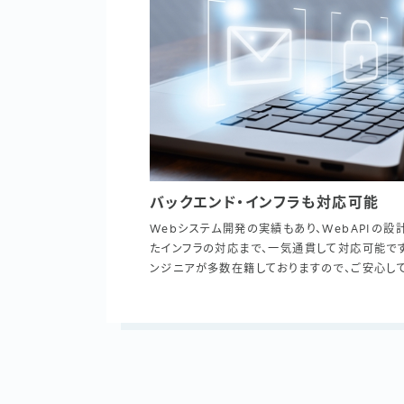
バックエンド・インフラも対応可能
Webシステム開発の実績もあり、WebAPIの設
たインフラの対応まで、一気通貫して対応可能です
ンジニアが多数在籍しておりますので、ご安心し