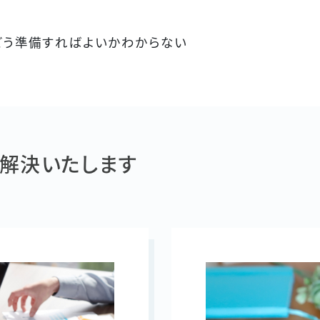
どう準備すればよいかわからない
を解決いたします