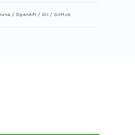
tlane / OpenAPI / Git / GitHub