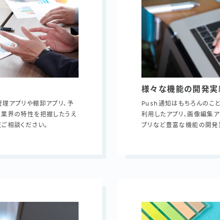
様々な機能の開発実
管理アプリや棚卸アプリ、予
Push通知はもちろんのこと
 業界の特性を把握したうえ
利用したアプリ、画像編集ア
ご相談ください。
プリなど豊富な機能の開発