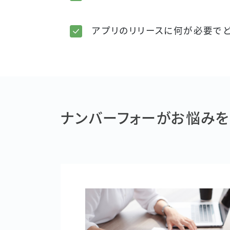
アプリのリリースに何が必要で
ナンバーフォーがお悩み