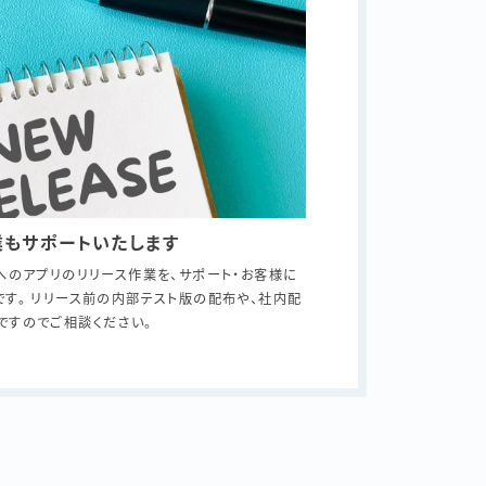
業もサポートいたします
へのアプリのリリース作業を、サポート・お客様に
す。 リリース前の内部テスト版の配布や、社内配
ですのでご相談ください。