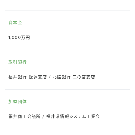
資本金
1,000万円
取引銀行
福井銀行 飯塚支店 / 北陸銀行 二の宮支店
加盟団体
福井商工会議所 / 福井県情報システム工業会