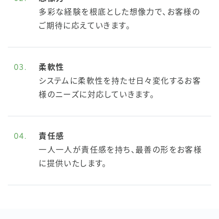
多彩な経験を根底とした想像力で、お客様の
ご期待に応えていきます。
03.
柔軟性
システムに柔軟性を持たせ日々変化するお客
様のニーズに対応していきます。
04.
責任感
一人一人が責任感を持ち、最善の形をお客様
に提供いたします。