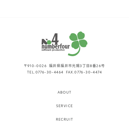
〒910-0026
福井県福井市光陽3丁目8番26号
TEL.
0776-30-4464
FAX.
0776-30-4474
ABOUT
SERVICE
RECRUIT