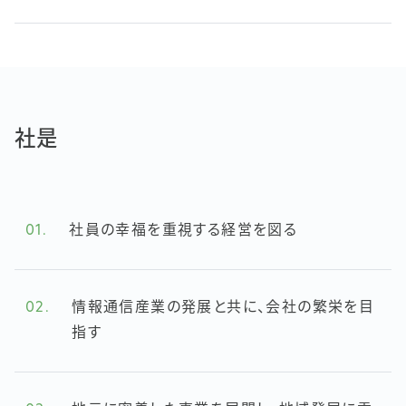
社是
01.
社員の幸福を重視する経営を図る
02.
情報通信産業の発展と共に、会社の繁栄を目
指す