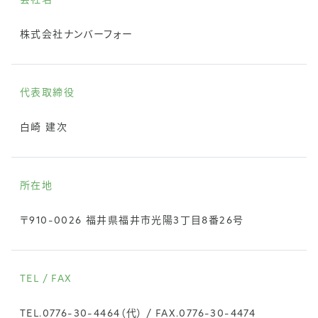
会社名
株式会社ナンバーフォー
代表取締役
白崎 建次
所在地
〒910-0026 福井県福井市光陽3丁目8番26号
TEL / FAX
TEL.
0776-30-4464
（代） / FAX.0776-30-4474