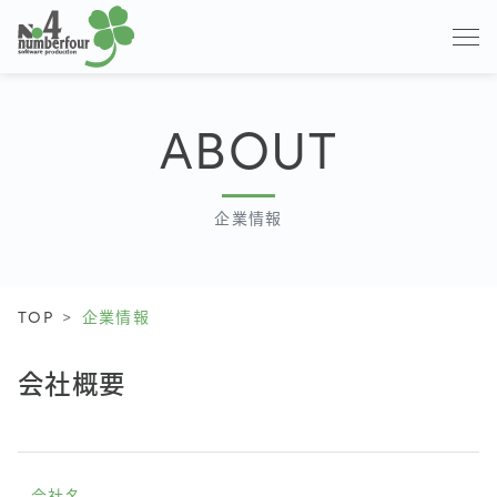
ABOUT
企業情報
TOP
企業情報
会社概要