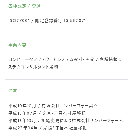
各種認定 / 登録
ISO27001 / 認定登録番号 IS 582071
事業内容
コンピュータソフトウェアシステム設計・開発 / 各種情報シ
ステムコンサルタント業務
沿革
平成10年10月 / 有限会社ナンバーフォー設立
平成13年09月 / 文京7丁目へ社屋移転
平成16年10月 / 組織変更により株式会社ナンバーフォーへ
平成23年04月 / 光陽3丁目へ社屋移転