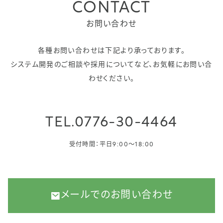
CONTACT
お問い合わせ
各種お問い合わせは下記より承っております。
システム開発のご相談や採用についてなど、お気軽にお問い合
わせください。
TEL.
0776-30-4464
受付時間：平日9:00〜18:00
メールでのお問い合わせ